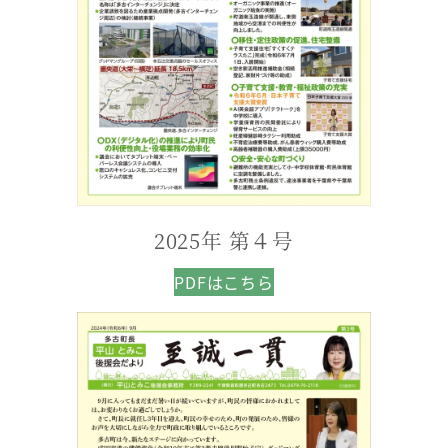
2025年 第４号
PDFはこちら