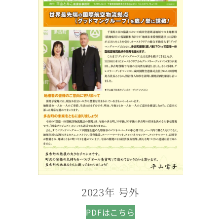
2023年 号外
PDFはこちら