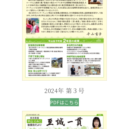
2024年 第３号
PDFはこちら