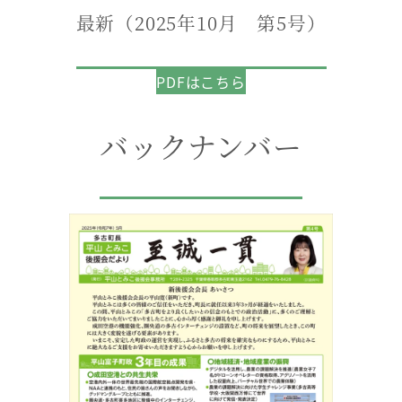
最新（2025年10月 第5号）
PDFはこちら
バックナンバー