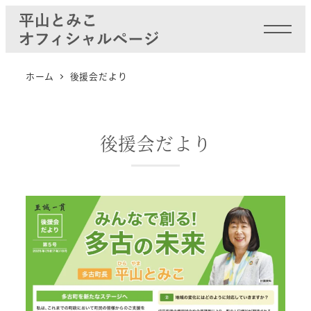
ホーム
後援会だより
後援会だより