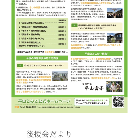
後援会だより