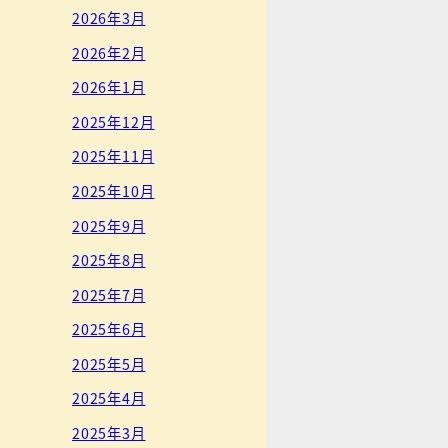
2026年3月
2026年2月
2026年1月
2025年12月
2025年11月
2025年10月
2025年9月
2025年8月
2025年7月
2025年6月
2025年5月
2025年4月
2025年3月