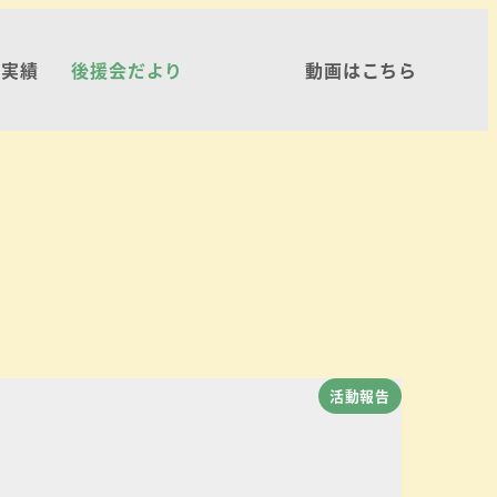
・実績
後援会だより
動画はこちら
活動報告