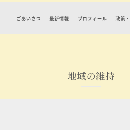
ごあいさつ
最新情報
プロフィール
政策
地域の維持