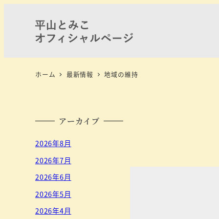
ホーム
最新情報
地域の維持
アーカイブ
2026年8月
2026年7月
2026年6月
2026年5月
2026年4月