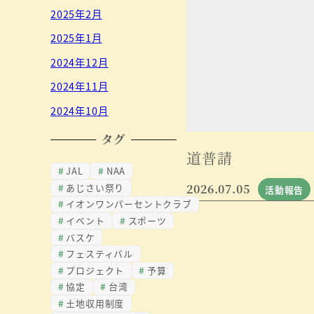
2025年2月
2025年1月
2024年12月
2024年11月
2024年10月
タグ
道普請
JAL
NAA
あじさい祭り
2026.07.05
活動報告
イオンワンパーセントクラブ
イベント
スポーツ
バスケ
フェスティバル
プロジェクト
予算
協定
台湾
土地収用制度