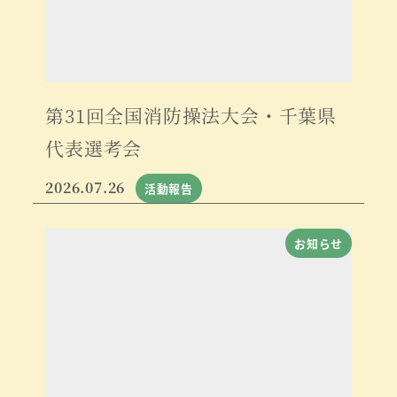
第31回全国消防操法大会・千葉県
代表選考会
2026.07.26
活動報告
お知らせ