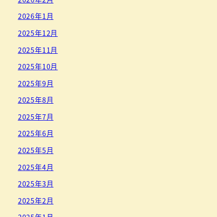
2026年1月
2025年12月
2025年11月
2025年10月
2025年9月
2025年8月
2025年7月
2025年6月
2025年5月
2025年4月
2025年3月
2025年2月