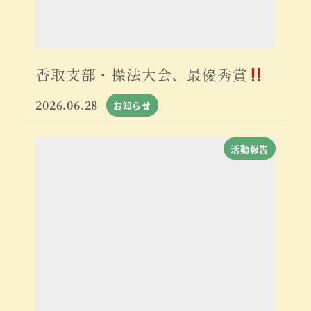
香取支部・操法大会、最優秀賞
2026.06.28
お知らせ
活動報告