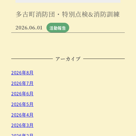
多古町消防団・特別点検&消防訓練
2026.06.01
活動報告
アーカイブ
2026年8月
2026年7月
2026年6月
2026年5月
2026年4月
2026年3月
2026年2月