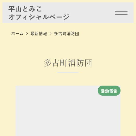
ホーム
最新情報
多古町消防団
多古町消防団
活動報告