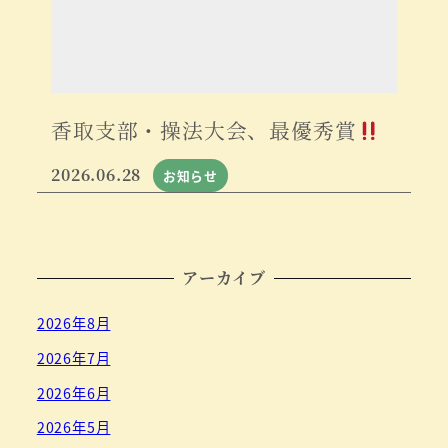
香取支部・操法大会、最優秀賞
2026.06.28
お知らせ
アーカイブ
2026年8月
2026年7月
2026年6月
2026年5月