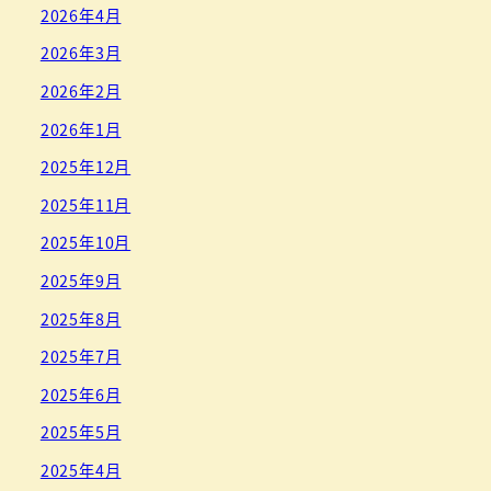
2026年4月
2026年3月
2026年2月
2026年1月
2025年12月
2025年11月
2025年10月
2025年9月
2025年8月
2025年7月
2025年6月
2025年5月
2025年4月