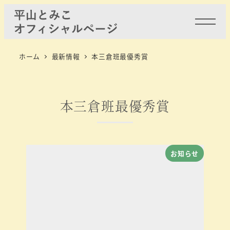
ホーム
最新情報
本三倉班最優秀賞
本三倉班最優秀賞
お知らせ