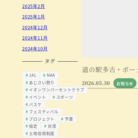
2025年2月
2025年1月
2024年12月
2024年11月
2024年10月
タグ
道の駅多古・ポー
JAL
NAA
あじさい祭り
2026.05.30
お知らせ
イオンワンパーセントクラブ
イベント
スポーツ
バスケ
フェスティバル
プロジェクト
予算
協定
台湾
土地収用制度