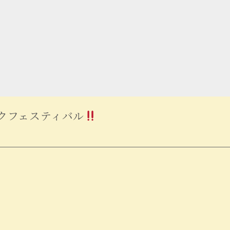
クフェスティバル