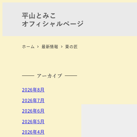
ホーム
最新情報
東の匠
アーカイブ
2026年8月
2026年7月
2026年6月
2026年5月
2026年4月