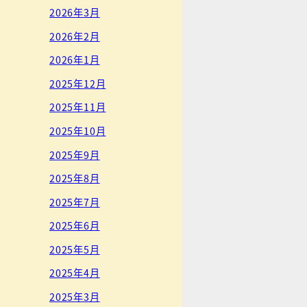
2026年3月
2026年2月
2026年1月
2025年12月
2025年11月
2025年10月
2025年9月
2025年8月
2025年7月
2025年6月
2025年5月
2025年4月
2025年3月