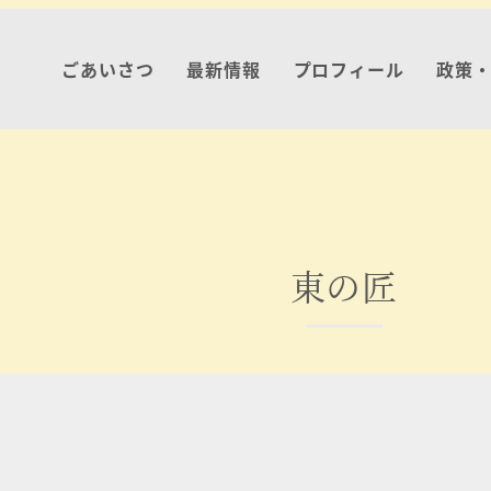
ごあいさつ
最新情報
プロフィール
政策
東の匠