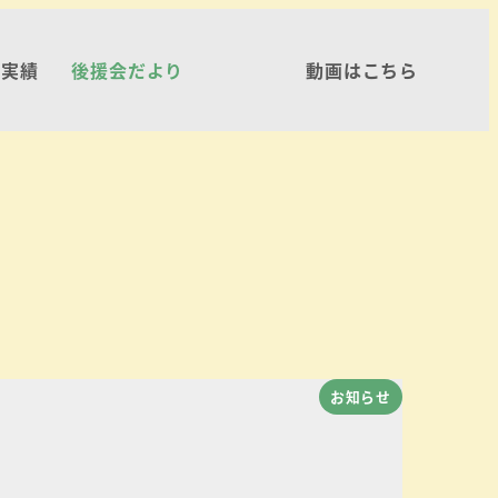
・実績
後援会だより
動画はこちら
お知らせ