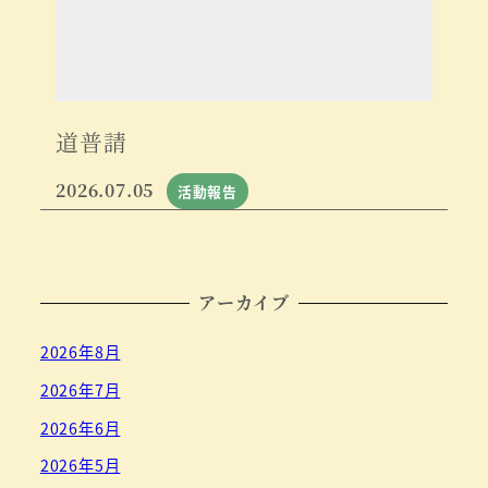
道普請
2026.07.05
活動報告
アーカイブ
2026年8月
2026年7月
2026年6月
2026年5月