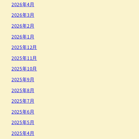
2026年4月
2026年3月
2026年2月
2026年1月
2025年12月
2025年11月
2025年10月
2025年9月
2025年8月
2025年7月
2025年6月
2025年5月
2025年4月