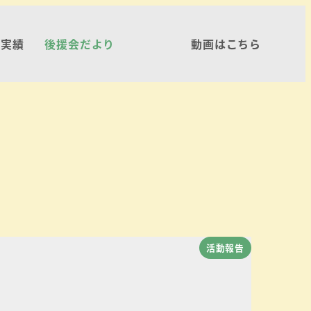
・実績
後援会だより
動画はこちら
活動報告