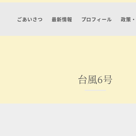
ごあいさつ
最新情報
プロフィール
政策
台風6号