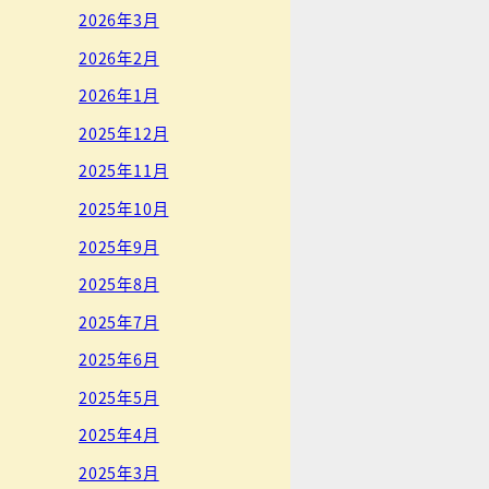
2026年3月
2026年2月
2026年1月
2025年12月
2025年11月
2025年10月
2025年9月
2025年8月
2025年7月
2025年6月
2025年5月
2025年4月
2025年3月