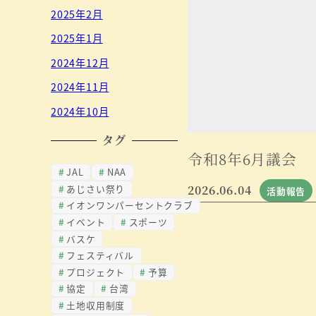
2025年2月
2025年1月
2024年12月
2024年11月
2024年10月
タグ
令和8年6月議会
JAL
NAA
あじさい祭り
2026.06.04
活動報告
イオンワンパーセントクラブ
イベント
スポーツ
バスケ
フェスティバル
プロジェクト
予算
協定
台湾
土地収用制度