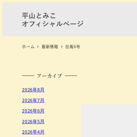
ホーム
最新情報
台風6号
アーカイブ
2026年8月
2026年7月
2026年6月
2026年5月
2026年4月