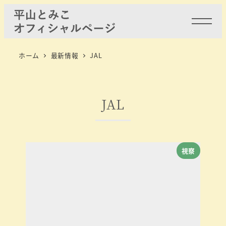
ホーム
最新情報
JAL
JAL
視察