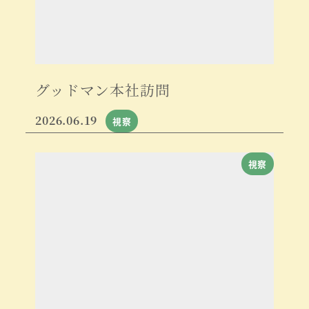
グッドマン本社訪問
2026.06.19
視察
視察