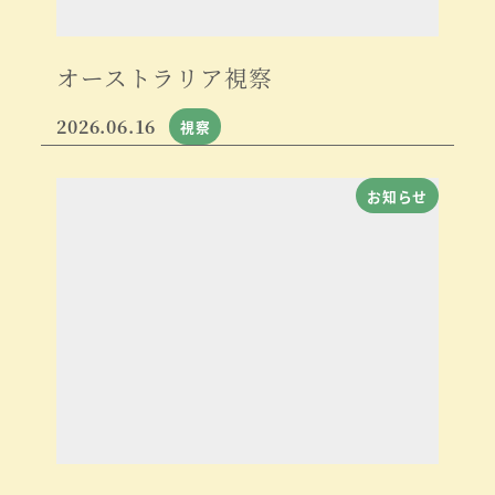
オーストラリア視察
2026.06.16
視察
お知らせ