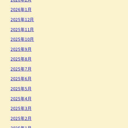
2026年1月
2025年12月
2025年11月
2025年10月
2025年9月
2025年8月
2025年7月
2025年6月
2025年5月
2025年4月
2025年3月
2025年2月