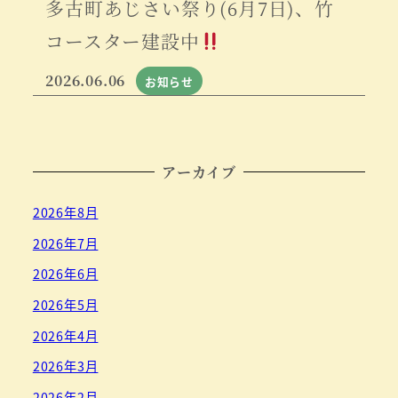
多古町あじさい祭り(6月7日)、竹
コースター建設中
2026.06.06
お知らせ
アーカイブ
2026年8月
2026年7月
2026年6月
2026年5月
2026年4月
2026年3月
2026年2月