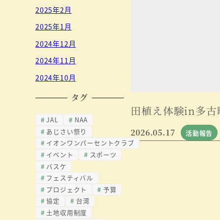
2025年2月
2025年1月
2024年12月
2024年11月
2024年10月
タグ
田植え体験in多古
JAL
NAA
あじさい祭り
2026.05.17
活動報告
イオンワンパーセントクラブ
イベント
スポーツ
バスケ
フェスティバル
プロジェクト
予算
協定
台湾
土地収用制度