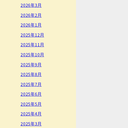
2026年3月
2026年2月
2026年1月
2025年12月
2025年11月
2025年10月
2025年9月
2025年8月
2025年7月
2025年6月
2025年5月
2025年4月
2025年3月