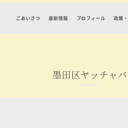
ごあいさつ
最新情報
プロフィール
政策
墨田区ヤッチャバ