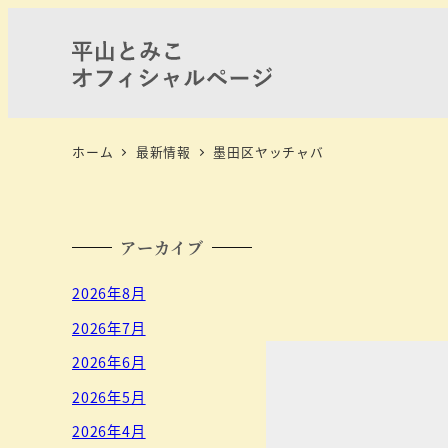
ホーム
最新情報
墨田区ヤッチャバ
アーカイブ
2026年8月
2026年7月
2026年6月
2026年5月
2026年4月