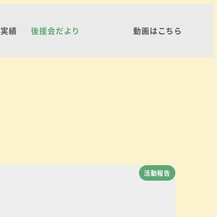
・実績
後援会だより
動画はこちら
活動報告