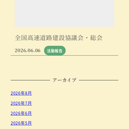
全国高速道路建設協議会・総会
2026.06.06
活動報告
アーカイブ
2026年8月
2026年7月
2026年6月
2026年5月