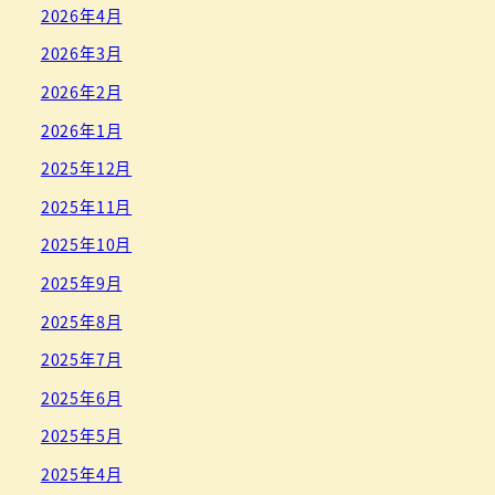
2026年4月
2026年3月
2026年2月
2026年1月
2025年12月
2025年11月
2025年10月
2025年9月
2025年8月
2025年7月
2025年6月
2025年5月
2025年4月