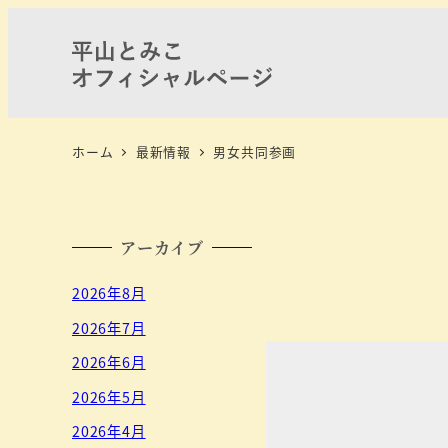
ホーム
最新情報
男女共同参画
アーカイブ
2026年8月
2026年7月
2026年6月
2026年5月
2026年4月